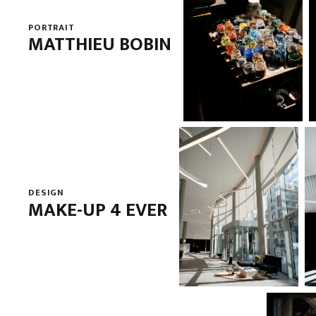
PORTRAIT
MATTHIEU BOBIN
DESIGN
MAKE-UP 4 EVER