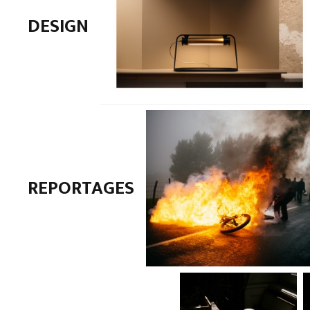
DESIGN
REPORTAGES