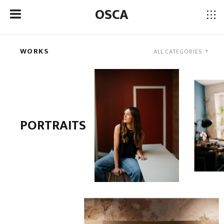
OSCA
WORKS
PORTRAITS