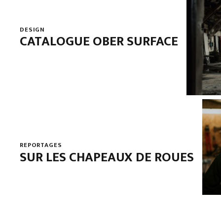
DESIGN
CATALOGUE OBER SURFACE
REPORTAGES
SUR LES CHAPEAUX DE ROUES